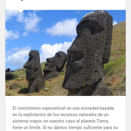
El crecimiento exponencial en una sociedad basada
en la explotación de los recursos naturales de un
sistema mayor, en nuestro caso el planeta Tierra,
tiene un límite. Si no damos tiempo suficiente para su