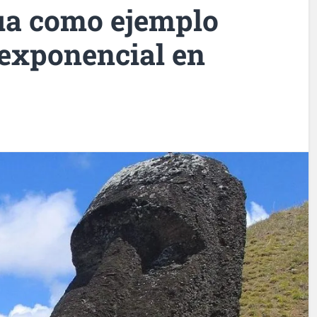
cua como ejemplo
 exponencial en