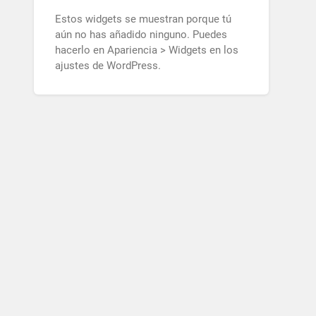
Estos widgets se muestran porque tú
aún no has añadido ninguno. Puedes
hacerlo en Apariencia > Widgets en los
ajustes de WordPress.