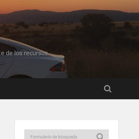
e de los recursos.