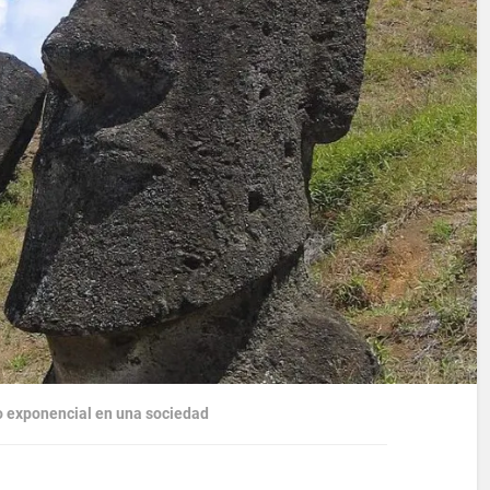
o exponencial en una sociedad