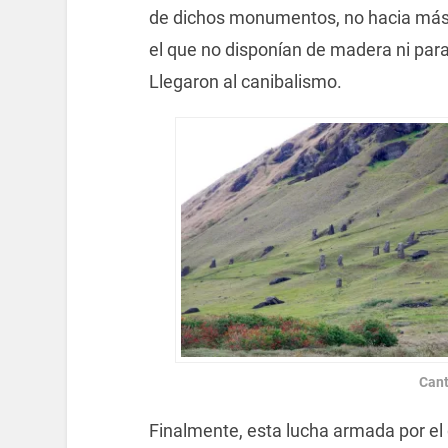
de dichos monumentos, no hacia más q
el que no disponían de madera ni para
Llegaron al canibalismo.
Cant
Finalmente, esta lucha armada por e