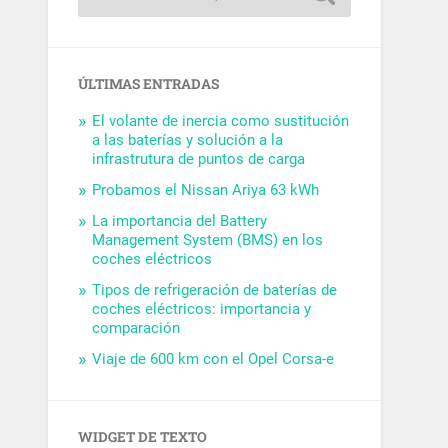
ÚLTIMAS ENTRADAS
El volante de inercia como sustitución
a las baterías y solución a la
infrastrutura de puntos de carga
Probamos el Nissan Ariya 63 kWh
La importancia del Battery
Management System (BMS) en los
coches eléctricos
Tipos de refrigeración de baterías de
coches eléctricos: importancia y
comparación
Viaje de 600 km con el Opel Corsa-e
WIDGET DE TEXTO