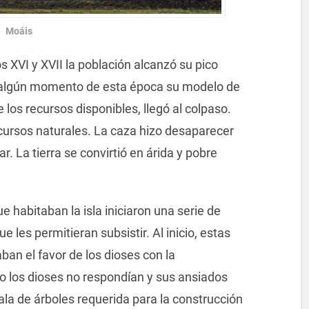
Moáis
s XVI y XVII la población alcanzó su pico
 algún momento de esta época su modelo de
los recursos disponibles, llegó al colpaso.
cursos naturales. La caza hizo desaparecer
 La tierra se convirtió en árida y pobre
ue habitaban la isla iniciaron una serie de
 les permitieran subsistir. Al inicio, estas
ban el favor de los dioses con la
o los dioses no respondían y sus ansiados
ala de árboles requerida para la construcción