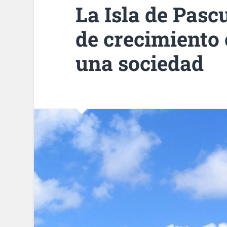
La Isla de Pas
de crecimiento
una sociedad