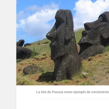
La Isla de Pascua como ejemplo de crecimient