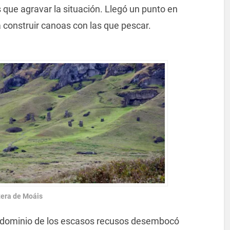
ue agravar la situación. Llegó un punto en
 construir canoas con las que pescar.
era de Moáis
l dominio de los escasos recusos desembocó