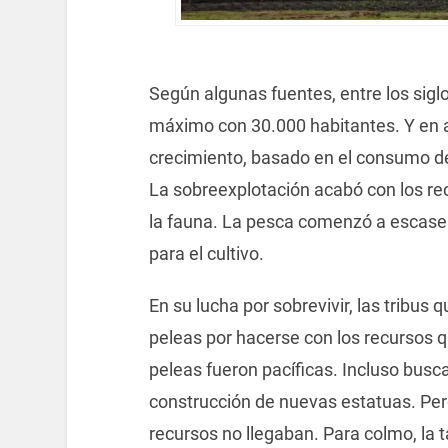
Según algunas fuentes, entre los siglo
máximo con 30.000 habitantes. Y en
crecimiento, basado en el consumo de 
La sobreexplotación acabó con los re
la fauna. La pesca comenzó a escasear.
para el cultivo.
En su lucha por sobrevivir, las tribus q
peleas por hacerse con los recursos que
peleas fueron pacíficas. Incluso busca
construcción de nuevas estatuas. Per
recursos no llegaban. Para colmo, la t