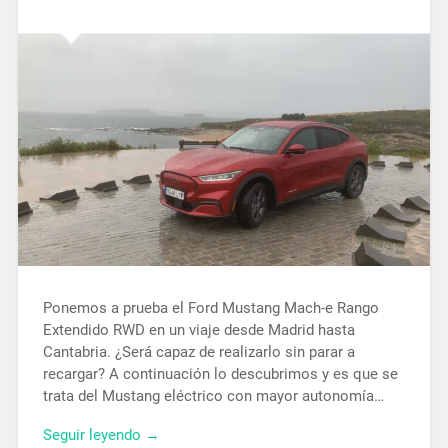
Ponemos a prueba el Ford Mustang Mach-e Rango
Extendido RWD en un viaje desde Madrid hasta
Cantabria. ¿Será capaz de realizarlo sin parar a
recargar? A continuación lo descubrimos y es que se
trata del Mustang eléctrico con mayor autonomía…
Seguir leyendo →