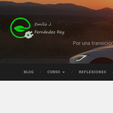
Por una transició
BLOG
CURSO
REFLEXIONES