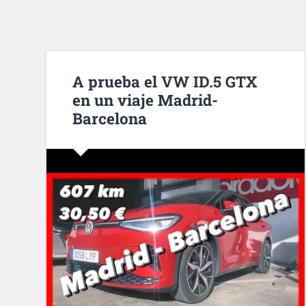
A prueba el VW ID.5 GTX
en un viaje Madrid-
Barcelona