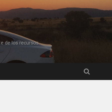
e de los recursos.