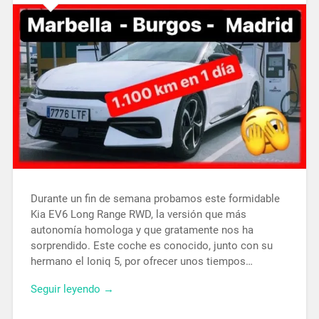
Durante un fin de semana probamos este formidable
Kia EV6 Long Range RWD, la versión que más
autonomía homologa y que gratamente nos ha
sorprendido. Este coche es conocido, junto con su
hermano el Ioniq 5, por ofrecer unos tiempos…
Seguir leyendo →