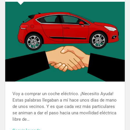
Voy a comprar un coche eléctrico. ¡Necesito Ayuda!
Estas palabras llegaban a mí hace unos días de mano
de unos vecinos. Y es que cada vez más particulares
se animan a dar el paso hacia una movilidad eléctrica
libre de…