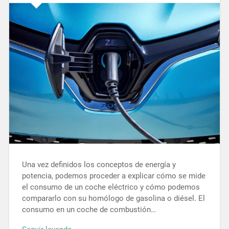
Una vez definidos los conceptos de energía y
potencia, podemos proceder a explicar cómo se mide
el consumo de un coche eléctrico y cómo podemos
compararlo con su homólogo de gasolina o diésel. El
consumo en un coche de combustión…