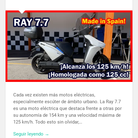
Cada vez existen más motos eléctricas,
especialmente escúter de ámbito urbano. La Ray 7.7
es una moto eléctrica que destaca frente a otras por
su autonomía de 154 km y una velocidad máxima de
125 km/h. Todo esto sin olvidar,…
Seguir leyendo →