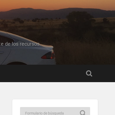
e de los recursos.