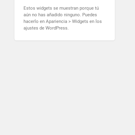
Estos widgets se muestran porque tú
aún no has añadido ninguno. Puedes
hacerlo en Apariencia > Widgets en los
ajustes de WordPress.