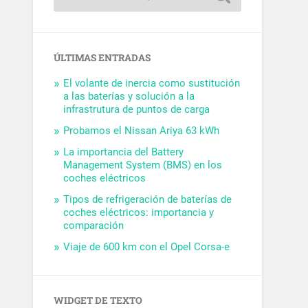
ÚLTIMAS ENTRADAS
El volante de inercia como sustitución
a las baterías y solución a la
infrastrutura de puntos de carga
Probamos el Nissan Ariya 63 kWh
La importancia del Battery
Management System (BMS) en los
coches eléctricos
Tipos de refrigeración de baterías de
coches eléctricos: importancia y
comparación
Viaje de 600 km con el Opel Corsa-e
WIDGET DE TEXTO