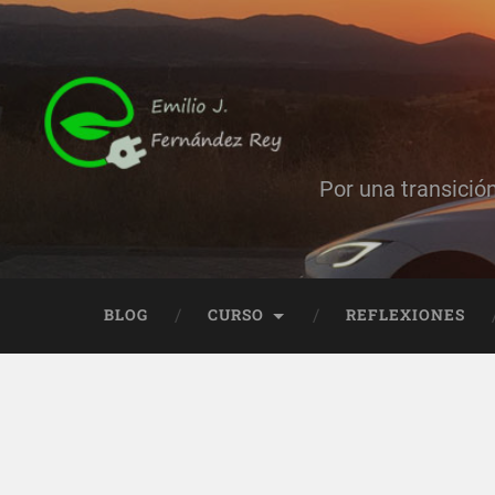
Por una transició
BLOG
CURSO
REFLEXIONES