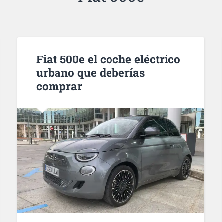
Fiat 500e el coche eléctrico
urbano que deberías
comprar