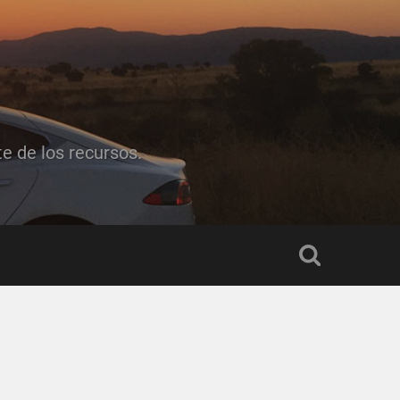
e de los recursos.