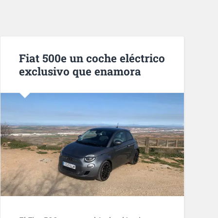
Fiat 500e un coche eléctrico
exclusivo que enamora