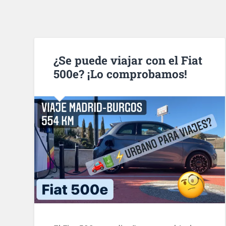
¿Se puede viajar con el Fiat
500e? ¡Lo comprobamos!