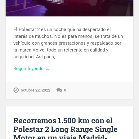
El Polestar 2 es un coche que ha despertado el
interés de muchos. No es para menos, se trata de un
vehículo con grandes prestaciones y respaldado por
la marca Volvo, todo un referente en calidad y
seguridad. Así pues,…
Seguir leyendo →
octubre 22, 2022
0
Recorremos 1.500 km con el
Polestar 2 Long Range Single
Motor en un viaje Madrid-