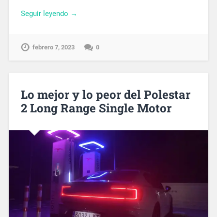
Seguir leyendo →
febrero 7, 2023
0
Lo mejor y lo peor del Polestar
2 Long Range Single Motor