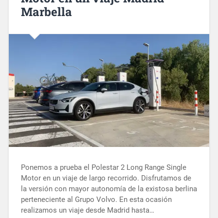
Marbella
Ponemos a prueba el Polestar 2 Long Range Single
Motor en un viaje de largo recorrido. Disfrutamos de
la versión con mayor autonomía de la existosa berlina
perteneciente al Grupo Volvo. En esta ocasión
realizamos un viaje desde Madrid hasta…