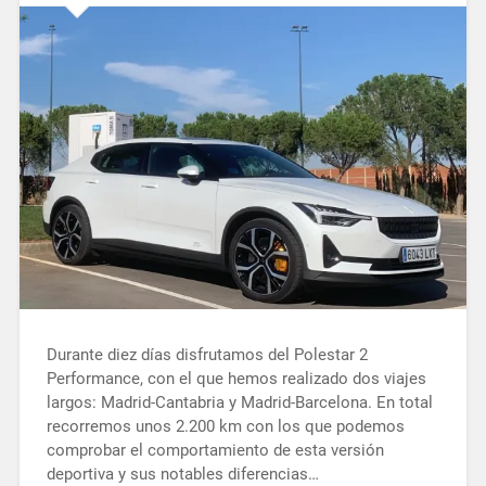
Durante diez días disfrutamos del Polestar 2
Performance, con el que hemos realizado dos viajes
largos: Madrid-Cantabria y Madrid-Barcelona. En total
recorremos unos 2.200 km con los que podemos
comprobar el comportamiento de esta versión
deportiva y sus notables diferencias…