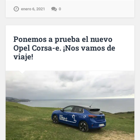
enero 6, 2021
0
Ponemos a prueba el nuevo
Opel Corsa-e. ¡Nos vamos de
viaje!