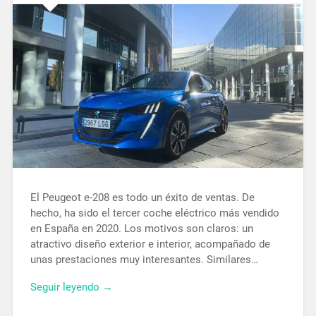
El Peugeot e-208 es todo un éxito de ventas. De
hecho, ha sido el tercer coche eléctrico más vendido
en España en 2020. Los motivos son claros: un
atractivo diseño exterior e interior, acompañado de
unas prestaciones muy interesantes. Similares…
Seguir leyendo →