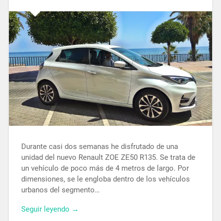
Durante casi dos semanas he disfrutado de una
unidad del nuevo Renault ZOE ZE50 R135. Se trata de
un vehículo de poco más de 4 metros de largo. Por
dimensiones, se le engloba dentro de los vehículos
urbanos del segmento…
Seguir leyendo →