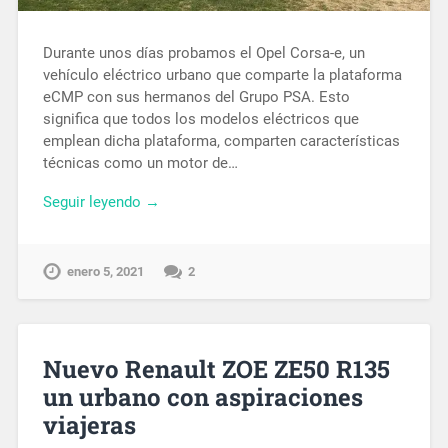
Durante unos días probamos el Opel Corsa-e, un
vehículo eléctrico urbano que comparte la plataforma
eCMP con sus hermanos del Grupo PSA. Esto
significa que todos los modelos eléctricos que
emplean dicha plataforma, comparten características
técnicas como un motor de…
Seguir leyendo →
enero 5, 2021
2
Nuevo Renault ZOE ZE50 R135
un urbano con aspiraciones
viajeras