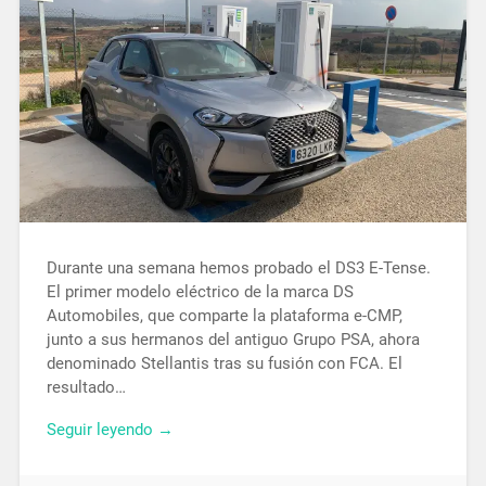
Durante una semana hemos probado el DS3 E-Tense.
El primer modelo eléctrico de la marca DS
Automobiles, que comparte la plataforma e-CMP,
junto a sus hermanos del antiguo Grupo PSA, ahora
denominado Stellantis tras su fusión con FCA. El
resultado…
Seguir leyendo →