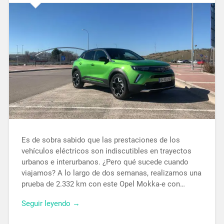
Es de sobra sabido que las prestaciones de los
vehículos eléctricos son indiscutibles en trayectos
urbanos e interurbanos. ¿Pero qué sucede cuando
viajamos? A lo largo de dos semanas, realizamos una
prueba de 2.332 km con este Opel Mokka-e con…
Seguir leyendo →