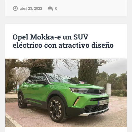
abril 23, 2022
0
Opel Mokka-e un SUV
eléctrico con atractivo diseño