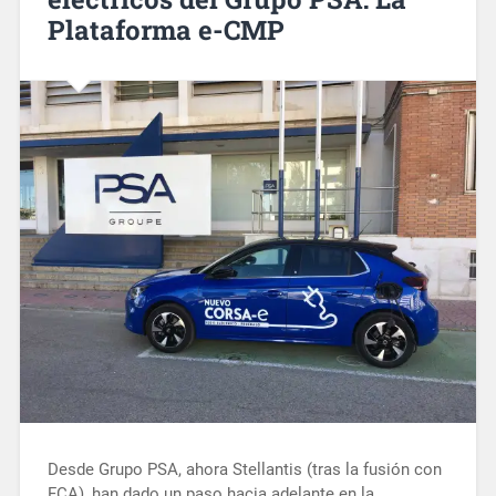
Plataforma e-CMP
Desde Grupo PSA, ahora Stellantis (tras la fusión con
FCA), han dado un paso hacia adelante en la