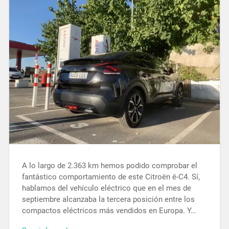
A lo largo de 2.363 km hemos podido comprobar el
fantástico comportamiento de este Citroën ë-C4. Sí,
hablamos del vehículo eléctrico que en el mes de
septiembre alcanzaba la tercera posición entre los
compactos eléctricos más vendidos en Europa. Y…