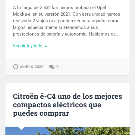
A lo largo de 2.332 km hemos probado el Opel
Mokka-e, en su versión 2021. Con esta unidad hemos
realizado 2 viajes que podrían ser catalogados como
largos, especialmente si atendemos a sus
prestaciones de batería y autonomía. Hablamos de…
Seguir leyendo →
abril 16, 2022
0
Citroën ë-C4 uno de los mejores
compactos eléctricos que
puedes comprar