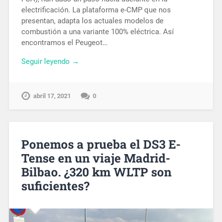
electrificación. La plataforma e-CMP que nos
presentan, adapta los actuales modelos de
combustión a una variante 100% eléctrica. Así
encontramos el Peugeot…
Seguir leyendo →
abril 17, 2021
0
Ponemos a prueba el DS3 E-
Tense en un viaje Madrid-
Bilbao. ¿320 km WLTP son
suficientes?