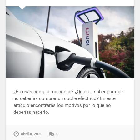
¿Piensas comprar un coche? ¿Quieres saber por qué
no deberías comprar un coche eléctrico? En este
artículo encontrarás los motivos por lo que no
deberías hacerlo.
abril 4, 2020
0