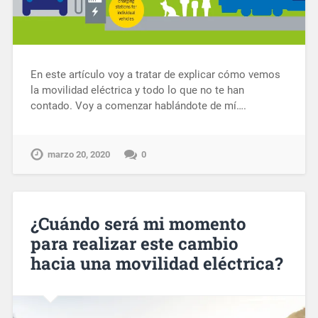
En este artículo voy a tratar de explicar cómo vemos
la movilidad eléctrica y todo lo que no te han
contado. Voy a comenzar hablándote de mí….
marzo 20, 2020
0
¿Cuándo será mi momento
para realizar este cambio
hacia una movilidad eléctrica?