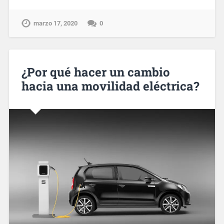
marzo 17, 2020
0
¿Por qué hacer un cambio
hacia una movilidad eléctrica?