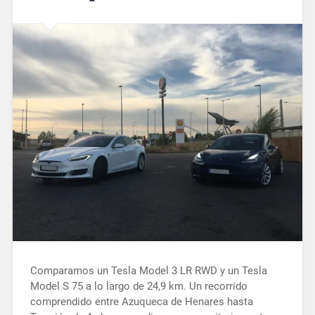
Comparamos un Tesla Model 3 LR RWD y un Tesla
Model S 75 a lo largo de 24,9 km. Un recorrido
comprendido entre Azuqueca de Henares hasta