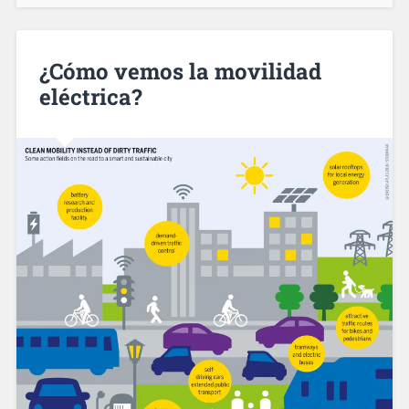
¿Cómo vemos la movilidad
eléctrica?