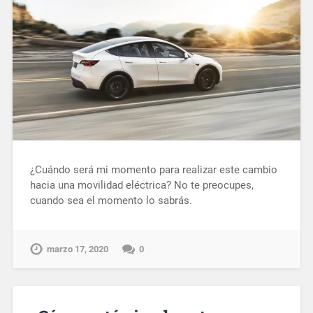
¿Cuándo será mi momento para realizar este cambio
hacia una movilidad eléctrica? No te preocupes,
cuando sea el momento lo sabrás.
marzo 17, 2020
0