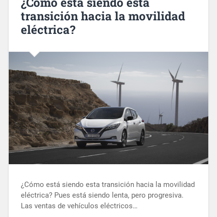
¿Cómo está siendo esta
transición hacia la movilidad
eléctrica?
¿Cómo está siendo esta transición hacia la movilidad
eléctrica? Pues está siendo lenta, pero progresiva.
Las ventas de vehículos eléctricos…