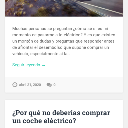
Muchas personas se preguntan ¿cómo sé si es mi
momento de pasarme a lo eléctrico? Y es que existen
un montón de dudas y preguntas que responder antes
de afrontar el desembolso que supone comprar un
vehículo, especialmente si la…
Seguir leyendo →
abril 21, 2020
0
¿Por qué no deberías comprar
un coche eléctrico?