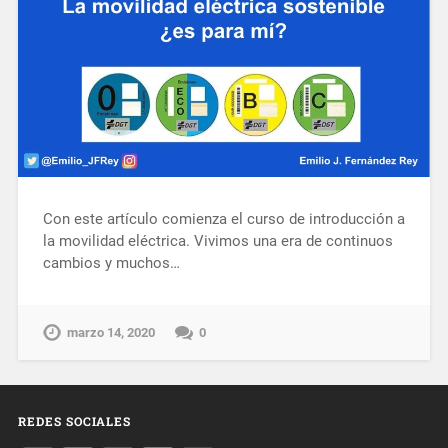
Con este artículo comienza el curso de introducción a
la movilidad eléctrica. Vivimos una era de continuos
cambios y muchos…
marzo 14, 2020
0
REDES SOCIALES