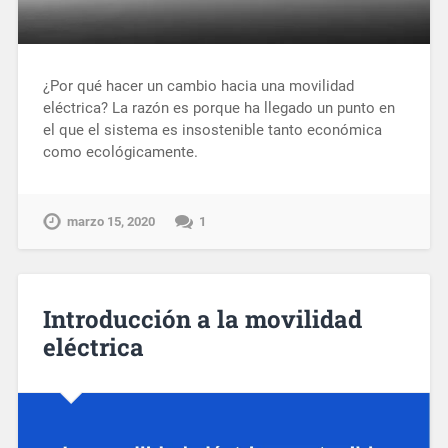
¿Por qué hacer un cambio hacia una movilidad
eléctrica? La razón es porque ha llegado un punto en
el que el sistema es insostenible tanto económica
como ecológicamente.
marzo 15, 2020
1
Introducción a la movilidad
eléctrica