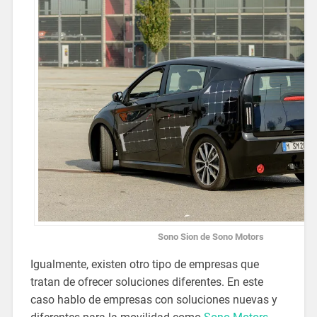
Sono Sion de Sono Motors
Igualmente, existen otro tipo de empresas que
tratan de ofrecer soluciones diferentes. En este
caso hablo de empresas con soluciones nuevas y