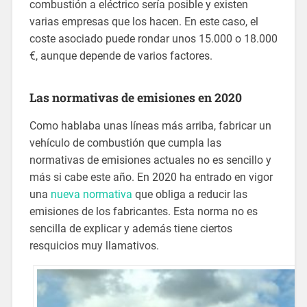
combustión a eléctrico sería posible y existen
varias empresas que los hacen. En este caso, el
coste asociado puede rondar unos 15.000 o 18.000
€, aunque depende de varios factores.
Las normativas de emisiones en 2020
Como hablaba unas líneas más arriba, fabricar un
vehículo de combustión que cumpla las
normativas de emisiones actuales no es sencillo y
más si cabe este año. En 2020 ha entrado en vigor
una
nueva normativa
que obliga a reducir las
emisiones de los fabricantes. Esta norma no es
sencilla de explicar y además tiene ciertos
resquicios muy llamativos.