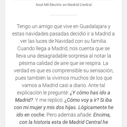
Seat Mii Electric en Madrid Central
Tengo un amigo que vive en Guadalajara y
estas navidades pasadas decidió ir a Madrid a
ver las luces de Navidad con su familia.
Cuando llega a Madrid, nos cuenta que se
lleva una desagradable sorpresa al notar la
pésima calidad de aire que se respira. La
verdad es que es comprensible su sensación,
pues también la vivimos muchos de los que
vamos a Madrid casi a diario. Ante tal
explicación le pregunté:
¿Y cómo has ido a
Madrid?
. Y me replicó:
¿Cómo voy a ir? Si iba
con mi mujer y mis dos hijas. Lógicamente he
ido en coche
. Pero además añade:
Encima,
con la historia esta de Madrid Central he