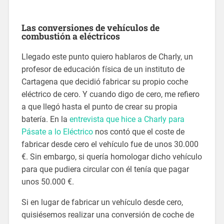
Las conversiones de vehículos de
combustión a eléctricos
Llegado este punto quiero hablaros de Charly, un
profesor de educación física de un instituto de
Cartagena que decidió fabricar su propio coche
eléctrico de cero. Y cuando digo de cero, me refiero
a que llegó hasta el punto de crear su propia
batería. En la
entrevista que hice a Charly para
Pásate a lo Eléctrico
nos contó que el coste de
fabricar desde cero el vehículo fue de unos 30.000
€. Sin embargo, si quería homologar dicho vehículo
para que pudiera circular con él tenía que pagar
unos 50.000 €.
Si en lugar de fabricar un vehículo desde cero,
quisiésemos realizar una conversión de coche de