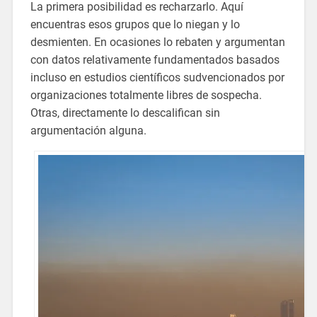
La primera posibilidad es recharzarlo. Aquí
encuentras esos grupos que lo niegan y lo
desmienten. En ocasiones lo rebaten y argumentan
con datos relativamente fundamentados basados
incluso en estudios científicos sudvencionados por
organizaciones totalmente libres de sospecha.
Otras, directamente lo descalifican sin
argumentación alguna.