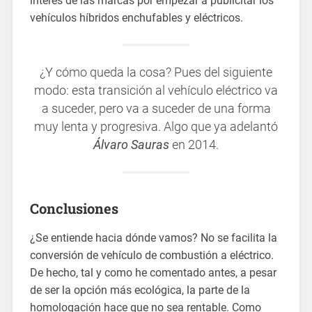
interés de las marcas por empezar a publicitar los
vehículos híbridos enchufables y eléctricos.
¿Y cómo queda la cosa? Pues del siguiente
modo: esta transición al vehículo eléctrico va
a suceder, pero va a suceder de una forma
muy lenta y progresiva. Algo que ya adelantó
Álvaro Sauras
en 2014.
Conclusiones
¿Se entiende hacia dónde vamos? No se facilita la
conversión de vehículo de combustión a eléctrico.
De hecho, tal y como he comentado antes, a pesar
de ser la opción más ecológica, la parte de la
homologación hace que no sea rentable. Como