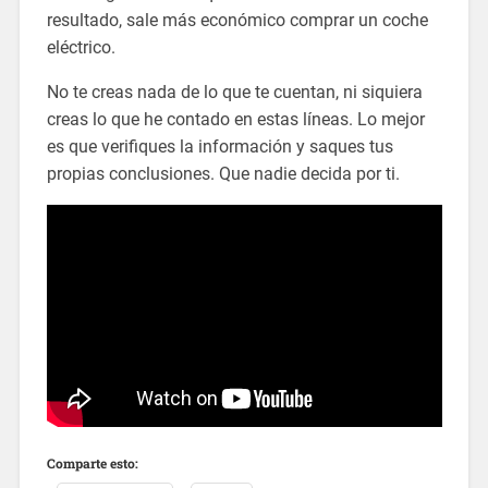
resultado, sale más económico comprar un coche
eléctrico.
No te creas nada de lo que te cuentan, ni siquiera
creas lo que he contado en estas líneas. Lo mejor
es que verifiques la información y saques tus
propias conclusiones. Que nadie decida por ti.
Comparte esto: