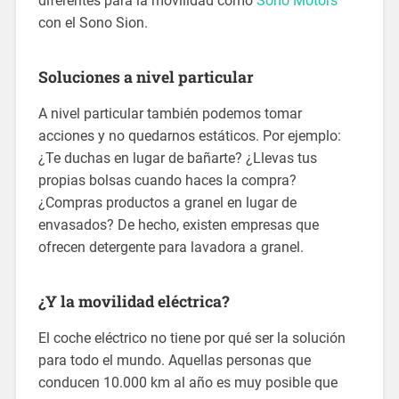
diferentes para la movilidad como
Sono Motors
con el Sono Sion.
Soluciones a nivel particular
A nivel particular también podemos tomar
acciones y no quedarnos estáticos. Por ejemplo:
¿Te duchas en lugar de bañarte? ¿Llevas tus
propias bolsas cuando haces la compra?
¿Compras productos a granel en lugar de
envasados? De hecho, existen empresas que
ofrecen detergente para lavadora a granel.
¿Y la movilidad eléctrica?
El coche eléctrico no tiene por qué ser la solución
para todo el mundo. Aquellas personas que
conducen 10.000 km al año es muy posible que