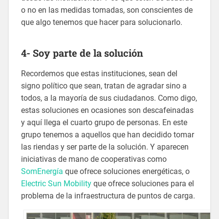
o no en las medidas tomadas, son conscientes de
que algo tenemos que hacer para solucionarlo.
4- Soy parte de la solución
Recordemos que estas instituciones, sean del
signo político que sean, tratan de agradar sino a
todos, a la mayoría de sus ciudadanos. Como digo,
estas soluciones en ocasiones son descafeinadas
y aquí llega el cuarto grupo de personas. En este
grupo tenemos a aquellos que han decidido tomar
las riendas y ser parte de la solución. Y aparecen
iniciativas de mano de cooperativas como
SomEnergía
que ofrece soluciones energéticas, o
Electric Sun Mobility
que ofrece soluciones para el
problema de la infraestructura de puntos de carga.