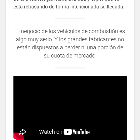
está retrasando de forma intencionada su llegada.
El negocio de los vehículos de combustión es
algo muy serio. Y los grandes fabricantes no
están dispuestos a perder ni una porción de
su cuota de mercado.