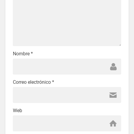
Nombre
*
Correo electrónico
*
Web