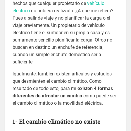
hechos que cualquier propietario de
vehículo
eléctrico
no hubiera realizado. ¿A qué me refiero?
Pues a salir de viaje y no planificar la carga o el
viaje previamente. Un propietario de vehículo
eléctrico tiene el surtidor en su propia casa y es
sumamente sencillo planificar la carga. Otros no
buscan en destino un enchufe de referencia,
cuando un simple enchufe doméstico sería
suficiente.
Igualmente, también existen artículos y estudios
que desmienten el cambio climático. Como
resultado de todo esto, para mí
existen 4 formas
diferentes de afrontar un cambio
como puede ser
el cambio climático o la movilidad eléctrica.
1- El cambio climático no existe