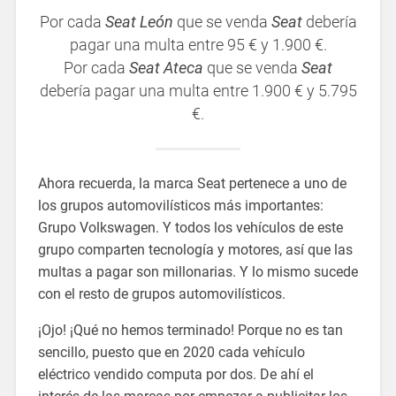
Por cada
Seat León
que se venda
Seat
debería
pagar una multa entre 95 € y 1.900 €.
Por cada
Seat Ateca
que se venda
Seat
debería pagar una multa entre 1.900 € y 5.795
€.
Ahora recuerda, la marca Seat pertenece a uno de
los grupos automovilísticos más importantes:
Grupo Volkswagen. Y todos los vehículos de este
grupo comparten tecnología y motores, así que las
multas a pagar son millonarias. Y lo mismo sucede
con el resto de grupos automovilísticos.
¡Ojo! ¡Qué no hemos terminado! Porque no es tan
sencillo, puesto que en 2020 cada vehículo
eléctrico vendido computa por dos. De ahí el