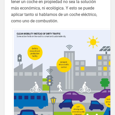
tener un coche en propiedad no sea la solución
más económica, ni ecológica. Y esto se puede
aplicar tanto si hablamos de un coche eléctrico,
como uno de combustión.