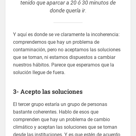
tenido que aparcar a 20 ó 30 minutos de
donde quería ir
.
Y aquí es donde se ve claramente la incoherencia:
comprendemos que hay un problema de
contaminación, pero no aceptamos las soluciones
que se toman, ni estamos dispuestos a cambiar
nuestros hábitos. Parece que esperamos que la
solución llegue de fuera.
3- Acepto las soluciones
El tercer grupo estaría un grupo de personas
bastante coherentes. Hablo de esos que
comprenden que hay un problema de cambio
climático y aceptan las soluciones que se toman
desde las instituciones. Y es que estén de acuerdo