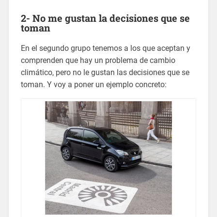
2- No me gustan la decisiones que se
toman
En el segundo grupo tenemos a los que aceptan y
comprenden que hay un problema de cambio
climático, pero no le gustan las decisiones que se
toman. Y voy a poner un ejemplo concreto: