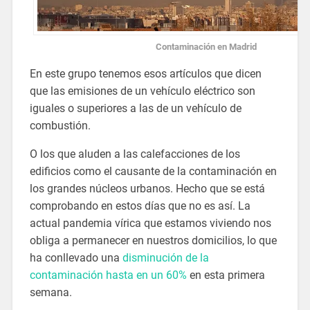
Contaminación en Madrid
En este grupo tenemos esos artículos que dicen
que las emisiones de un vehículo eléctrico son
iguales o superiores a las de un vehículo de
combustión.
O los que aluden a las calefacciones de los
edificios como el causante de la contaminación en
los grandes núcleos urbanos. Hecho que se está
comprobando en estos días que no es así. La
actual pandemia vírica que estamos viviendo nos
obliga a permanecer en nuestros domicilios, lo que
ha conllevado una
disminución de la
contaminación hasta en un 60%
en esta primera
semana.