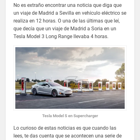
No es extraño encontrar una noticia que diga que
un viaje de Madrid a Sevilla en vehículo eléctrico se
realiza en 12 horas. O una de las últimas que leí,
que decía que un viaje de Madrid a Soria en un
Tesla Model 3 Long Range llevaba 4 horas.
Tesla Model S en Supercharger
Lo curioso de estas noticias es que cuando las
lees, te das cuenta que se acontecen una serie de