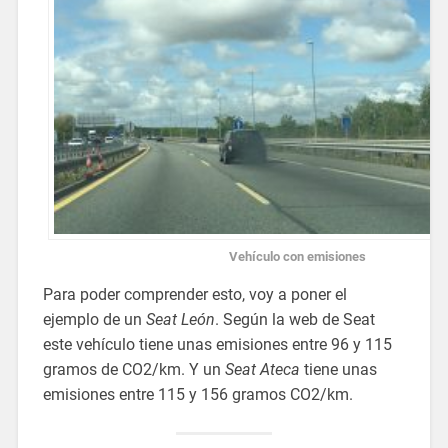
Vehículo con emisiones
Para poder comprender esto, voy a poner el
ejemplo de un
Seat León
. Según la web de Seat
este vehículo tiene unas emisiones entre 96 y 115
gramos de CO2/km. Y un
Seat Ateca
tiene unas
emisiones entre 115 y 156 gramos CO2/km.