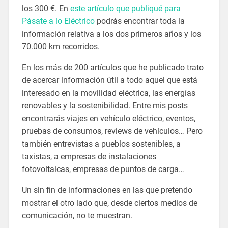
los 300 €. En
este artículo que publiqué para
Pásate a lo Eléctrico
podrás encontrar toda la
información relativa a los dos primeros años y los
70.000 km recorridos.
En los más de 200 artículos que he publicado trato
de acercar información útil a todo aquel que está
interesado en la movilidad eléctrica, las energías
renovables y la sostenibilidad. Entre mis posts
encontrarás viajes en vehículo eléctrico, eventos,
pruebas de consumos, reviews de vehículos… Pero
también entrevistas a pueblos sostenibles, a
taxistas, a empresas de instalaciones
fotovoltaicas, empresas de puntos de carga…
Un sin fin de informaciones en las que pretendo
mostrar el otro lado que, desde ciertos medios de
comunicación, no te muestran.