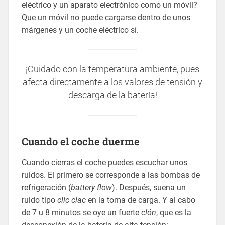
eléctrico y un aparato electrónico como un móvil?
Que un móvil no puede cargarse dentro de unos
márgenes y un coche eléctrico sí.
¡Cuidado con la temperatura ambiente, pues
afecta directamente a los valores de tensión y
descarga de la batería!
Cuando el coche duerme
Cuando cierras el coche puedes escuchar unos
ruidos. El primero se corresponde a las bombas de
refrigeración (
battery flow
). Después, suena un
ruido tipo
clic clac
en la toma de carga. Y al cabo
de 7 u 8 minutos se oye un fuerte
clón
, que es la