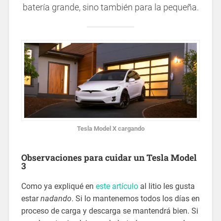
batería grande, sino también para la pequeña.
Tesla Model X cargando
Observaciones para cuidar un Tesla Model
3
Como ya expliqué en
este artículo
al litio les gusta
estar
nadando
. Si lo mantenemos todos los días en
proceso de carga y descarga se mantendrá bien. Si