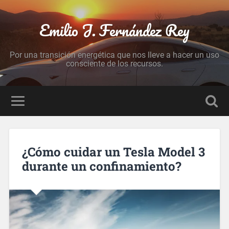
Emilio J. Fernández Rey
Por una transición energética que nos lleve a hacer un uso
consciente de los recursos.
¿Cómo cuidar un Tesla Model 3
durante un confinamiento?