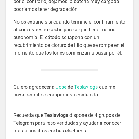
por el contrario, dejamos la batería muy cargada
podríamos tener degradación.
No os extrañéis si cuando termine el confinamiento
al coger vuestro coche parece que tiene menos
autonomía. El cátodo se tapona con un
recubrimiento de cloruro de litio que se rompe en el
momento que los iones comienzan a pasar por él.
Quiero agradecer a
Jose
de
Teslavlogs
que me
haya permitido compartir su contenido.
Recuerda que
Teslavlogs
dispone de 4 grupos de
Telegram para resolver dudas y ayudar a conocer
más a nuestros coches eléctricos: