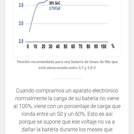
Tensión recomendada para una batería de iones de litio que
está almacenada entre 3,7 y 3,8 V
Cuando compramos un aparato electrónico
normalmente la carga de su batería no viene
al 100%, viene con un porcentaje de carga que
ronda entre un 50 y un 60%. Esto es así
porque se supone que ese voltaje no va a
dañar la batería durante los meses que