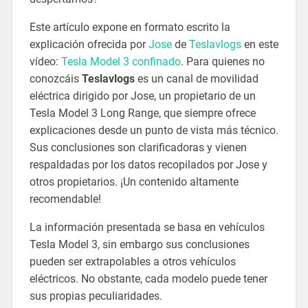
Este artículo expone en formato escrito la
explicación ofrecida por
Jose
de
Teslavlogs
en este
vídeo:
Tesla Model 3 confinado
. Para quienes no
conozcáis
Teslavlogs
es un canal de movilidad
eléctrica dirigido por Jose, un propietario de un
Tesla Model 3 Long Range, que siempre ofrece
explicaciones desde un punto de vista más técnico.
Sus conclusiones son clarificadoras y vienen
respaldadas por los datos recopilados por Jose y
otros propietarios. ¡Un contenido altamente
recomendable!
La información presentada se basa en vehículos
Tesla Model 3, sin embargo sus conclusiones
pueden ser extrapolables a otros vehículos
eléctricos. No obstante, cada modelo puede tener
sus propias peculiaridades.