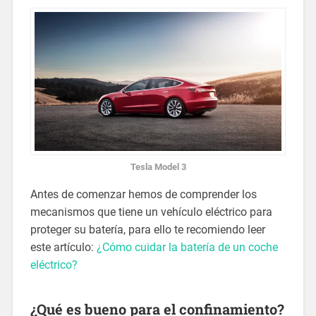
Tesla Model 3
Antes de comenzar hemos de comprender los
mecanismos que tiene un vehículo eléctrico para
proteger su batería, para ello te recomiendo leer
este artículo:
¿Cómo cuidar la batería de un coche
eléctrico?
¿Qué es bueno para el confinamiento?