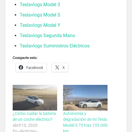
Teslavlogs Model 3
Teslavlogs Model S
Teslavlogs Model Y
Teslavlogs Segunda Mano
Teslavlogs Suministros Eléctricos
Comparte esto:
Facebook
X
¿Cómo cuidar la batería
Autonomía y
de un coche eléctrico?
degradación de mi Tesla
abril 10, 2020
Model S 75 tras 135.000
En «Noticias»
km