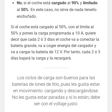
No
, si el coche está
cargado
al
90%
y
limitado
al
50%
. En este caso, no sirve de nada tenerlo
enchufado.
Si el coche está cargado al 50%, con el límite al
50% y pones la carga programada a 10 A, quiere
decir que cada 2 ó 3 días el coche va a conectar la
batería grande, va a coger energía del cargador y
va a cargar la batería de 12 V. Por tanto, cada 2 ó 3
días bajará la carga y la recargará.
Los ciclos de carga son buenos para las
baterías de iones de litio, pues les gusta estar
en movimiento: cargando y descargándose.
No les gusta estar paradas y si lo están, debe
ser con el voltaje justo.