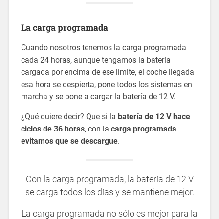
La carga programada
Cuando nosotros tenemos la carga programada
cada 24 horas, aunque tengamos la batería
cargada por encima de ese limite, el coche llegada
esa hora se despierta, pone todos los sistemas en
marcha y se pone a cargar la batería de 12 V.
¿Qué quiere decir? Que si la
batería de 12 V hace
ciclos de 36 horas
, con la
carga programada
evitamos que se descargue
.
Con la carga programada, la batería de 12 V
se carga todos los días y se mantiene mejor.
La carga programada no sólo es mejor para la