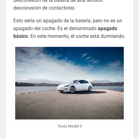
desconexión de la batería de alta tensión:
desconexión de contactores
.
Esto sería un apagado de la batería, pero no es un
apagado del coche. Es el denominado
apagado
básico
. En este momento, el coche está durmiendo.
Tesla Model 3