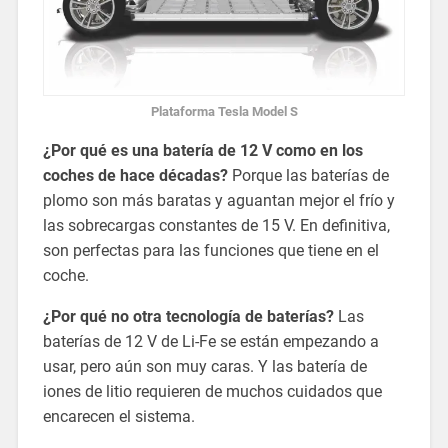
Plataforma Tesla Model S
¿Por qué es una batería de 12 V como en los
coches de hace décadas?
Porque las baterías de
plomo son más baratas y aguantan mejor el frío y
las sobrecargas constantes de 15 V. En definitiva,
son perfectas para las funciones que tiene en el
coche.
¿Por qué no otra tecnología de baterías?
Las
baterías de 12 V de Li-Fe se están empezando a
usar, pero aún son muy caras. Y las batería de
iones de litio requieren de muchos cuidados que
encarecen el sistema.