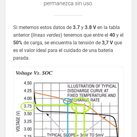
permanezca sin uso.
Si metemos estos datos de
3.7
y
3.8 V
en la tabla
anterior (
líneas verdes
) tenemos que entre el
40
y el
50%
de carga, se encuentra la tensión de
3,7 V
que
es el valor ideal para el cuidado de una batería
parada.