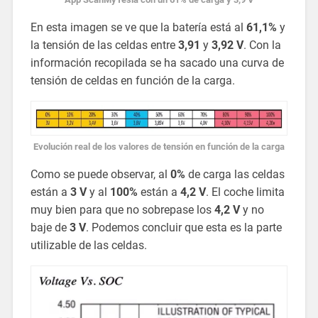
En esta imagen se ve que la batería está al
61,1%
y
la tensión de las celdas entre
3,91
y
3,92 V
. Con la
información recopilada se ha sacado una curva de
tensión de celdas en función de la carga.
Evolución real de los valores de tensión en función de la carga
Como se puede observar, al
0%
de carga las celdas
están a
3 V
y al
100%
están a
4,2 V
. El coche limita
muy bien para que no sobrepase los
4,2 V
y no
baje de
3 V
. Podemos concluir que esta es la parte
utilizable de las celdas.