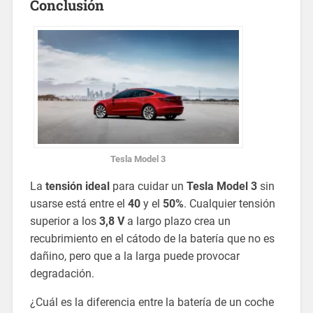
Conclusión
Tesla Model 3
La
tensión ideal
para cuidar un
Tesla Model 3
sin
usarse está entre el
40
y el
50%
. Cualquier tensión
superior a los
3,8 V
a largo plazo crea un
recubrimiento en el cátodo de la batería que no es
dañino, pero que a la larga puede provocar
degradación.
¿Cuál es la diferencia entre la batería de un coche