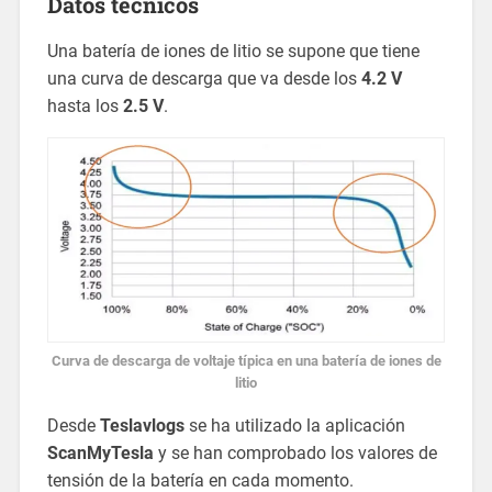
Datos técnicos
Una batería de iones de litio se supone que tiene
una curva de descarga que va desde los
4.2 V
hasta los
2.5 V
.
Curva de descarga de voltaje típica en una batería de iones de
litio
Desde
Teslavlogs
se ha utilizado la aplicación
ScanMyTesla
y se han comprobado los valores de
tensión de la batería en cada momento.