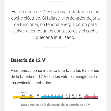
Esta batería de 12 V es muy importante en un
coche eléctrico. Si fallase, el ordenador dejaría
de funcionar, no tendría energía como para
volver a conectar los contactores y el coche
quedaría inutilizado.
Batería de 12 V
A continuación se muestra una tabla las tensiones
de la batería de 12 V con los valores recogidos en
los vehículos probados.
Datos reales de la descarga de la batería de 12 V