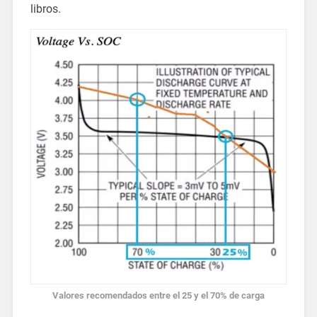
libros.
Valores recomendados entre el 25 y el 70% de carga