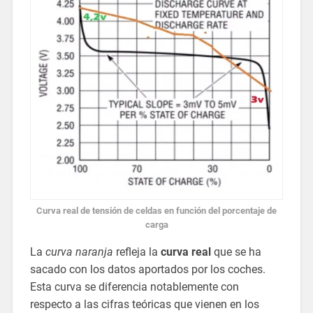
Curva real de tensión de celdas en función del porcentaje de
carga
La
curva naranja
refleja la
curva real
que se ha
sacado con los datos aportados por los coches.
Esta curva se diferencia notablemente con
respecto a las cifras teóricas que vienen en los