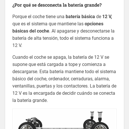
¿Por qué se desconecta la batería grande?
Porque el coche tiene una
batería básica
de
12 V,
que es el sistema que mantiene las
opciones
básicas del coche
. Al apagarse y desconectarse la
batería de alta tensión, todo el sistema funciona a
12 V.
Cuando el coche se apaga, la batería de 12 V se
supone que está cargada a tope y comienza a
descargarse. Esta batería mantiene todo el sistema
básico del coche, ordenador, cerraduras, alarma,
ventanillas, puertas y los contactores. La batería de
12 V es la encargada de decidir cuándo se conecta
la batería grande.