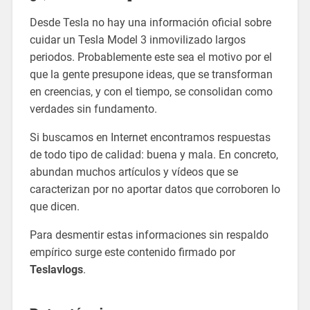
Desde Tesla no hay una información oficial sobre
cuidar un Tesla Model 3 inmovilizado largos
periodos. Probablemente este sea el motivo por el
que la gente presupone ideas, que se transforman
en creencias, y con el tiempo, se consolidan como
verdades sin fundamento.
Si buscamos en Internet encontramos respuestas
de todo tipo de calidad: buena y mala. En concreto,
abundan muchos artículos y vídeos que se
caracterizan por no aportar datos que corroboren lo
que dicen.
Para desmentir estas informaciones sin respaldo
empírico surge este contenido firmado por
Teslavlogs
.