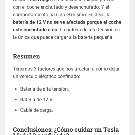
con el coche enchufado y desenchufado. Y el
comportamiento ha sido él mismo. Es decir, la
batería de 12 V no se ve afectada porque el coche
esté enchufado o no
. La batería de alta tensión es
la única que puede cargar a la batería pequeña.
Resumen
Tenemos 3 factores que nos afectan a cómo dejar
un vehículo eléctrico confinado:
Batería de alta tensión.
Batería de 12 V.
Cable de carga.
Conclusiones: ¿Cómo cuidar un Tesla