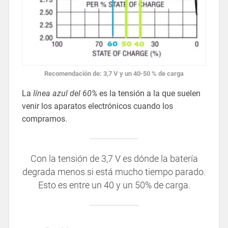
Recomendación de: 3,7 V y un 40-50 % de carga
La
línea azul
del 60%
es la tensión a la que suelen
venir los aparatos electrónicos cuando los
compramos.
Con la tensión de 3,7 V es dónde la batería
degrada menos si está mucho tiempo parado.
Esto es entre un 40 y un 50% de carga.