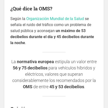
¿Qué dice la OMS?
Según la
Organización Mundial de la Salud
se
señala el ruido del tráfico como un problema de
salud pública y aconsejan
un máximo de 53
decibelios durante el día y 45 decibelios durante
la noche
.
La
normativa europea
estipula un valor entre
56 y 75 decibelios
para vehículos híbridos y
eléctricos, valores que superan
considerablemente los recomendados por la
OMS
de entre
45 y 53 decibelios
.