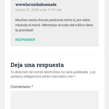
wwwlarumbabuenade
marzo 31, 2020 a las 11:01 am
Muchas veces chocan peatones entre si, por estar
mirando el móvil. !Minimizar el ruido del tráfico tiene
la prioridad!
RESPONDER
Deja una respuesta
Tu dirección de correo electrónico no será publicada.
Los
campos obligatorios están marcados con
*
Comentario
*