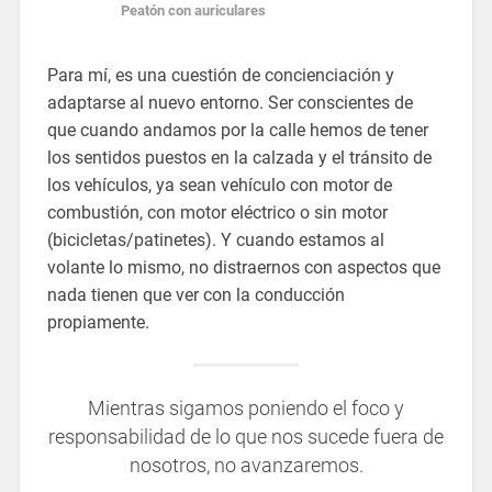
Peatón con auriculares
Para mí, es una cuestión de concienciación y
adaptarse al nuevo entorno. Ser conscientes de
que cuando andamos por la calle hemos de tener
los sentidos puestos en la calzada y el tránsito de
los vehículos, ya sean vehículo con motor de
combustión, con motor eléctrico o sin motor
(bicicletas/patinetes). Y cuando estamos al
volante lo mismo, no distraernos con aspectos que
nada tienen que ver con la conducción
propiamente.
Mientras sigamos poniendo el foco y
responsabilidad de lo que nos sucede fuera de
nosotros, no avanzaremos.