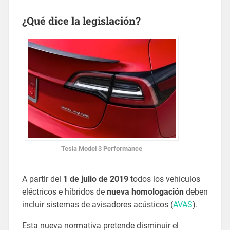
¿Qué dice la legislación?
Tesla Model 3 Performance
A partir del
1 de julio de 2019
todos los vehículos
eléctricos e híbridos de
nueva homologación
deben
incluir sistemas de avisadores acústicos (
AVAS
).
Esta nueva normativa pretende disminuir el