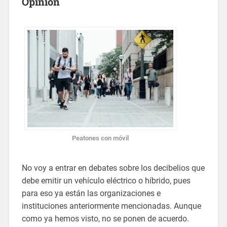
Opinión
Peatones con móvil
No voy a entrar en debates sobre los decibelios que
debe emitir un vehículo eléctrico o híbrido, pues
para eso ya están las organizaciones e
instituciones anteriormente mencionadas. Aunque
como ya hemos visto, no se ponen de acuerdo.