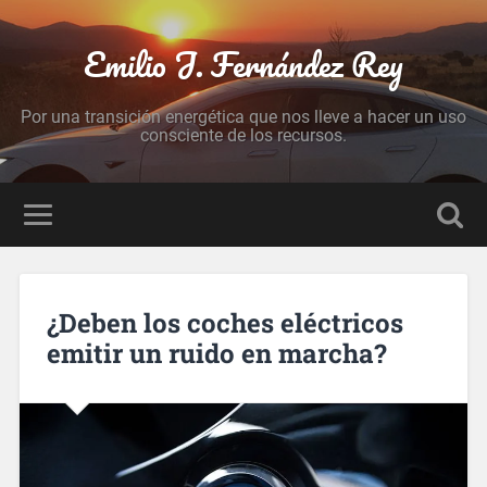
Emilio J. Fernández Rey
Por una transición energética que nos lleve a hacer un uso
consciente de los recursos.
¿Deben los coches eléctricos
emitir un ruido en marcha?