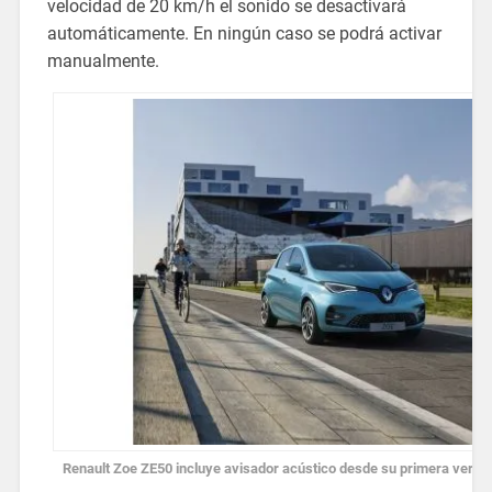
velocidad de 20 km/h el sonido se desactivará
automáticamente. En ningún caso se podrá activar
manualmente.
Renault Zoe ZE50 incluye avisador acústico desde su primera versi