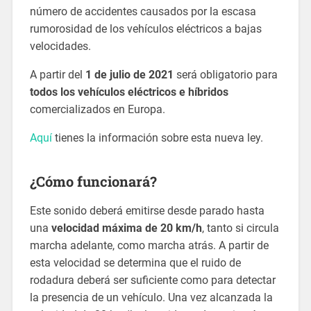
número de accidentes causados por la escasa
rumorosidad de los vehículos eléctricos a bajas
velocidades.
A partir del
1 de julio de 2021
será obligatorio para
todos los vehículos
eléctricos e híbridos
comercializados en Europa.
Aquí
tienes la información sobre esta nueva ley.
¿Cómo funcionará?
Este sonido deberá emitirse desde parado hasta
una
velocidad máxima de 20 km/h
, tanto si circula
marcha adelante, como marcha atrás. A partir de
esta velocidad se determina que el ruido de
rodadura deberá ser suficiente como para detectar
la presencia de un vehículo. Una vez alcanzada la