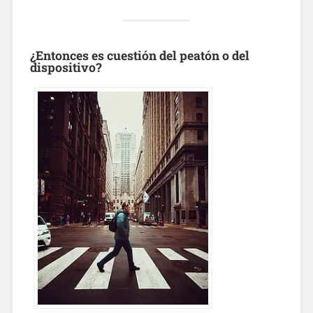
¿Entonces es cuestión del peatón o del
dispositivo?