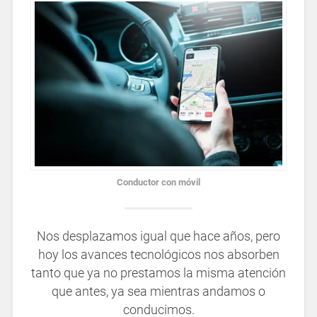
Conductor con móvil
Nos desplazamos igual que hace años, pero
hoy los avances tecnológicos nos absorben
tanto que ya no prestamos la misma atención
que antes, ya sea mientras andamos o
conducimos.