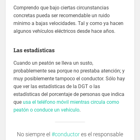
Comprendo que bajo ciertas circunstancias
concretas pueda ser recomendable un ruido
mínimo a bajas velocidades. Tal y como ya hacen
algunos vehículos eléctricos desde hace años.
Las estadísticas
Cuando un peatón se lleva un susto,
probablemente sea porque no prestaba atención; y
muy posiblemente tampoco el conductor. Sólo hay
que ver las estadísticas de la DGT o las
estadísticas del porcentaje de personas que indica
que
usa el teléfono móvil mientras circula como
peatón o conduce un vehículo
.
No siempre el
#conductor
es el responsable