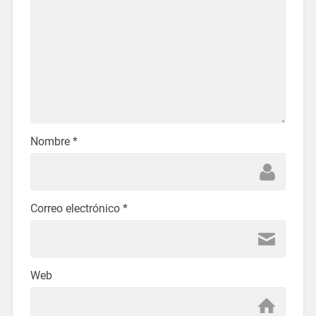
Nombre
*
Correo electrónico
*
Web