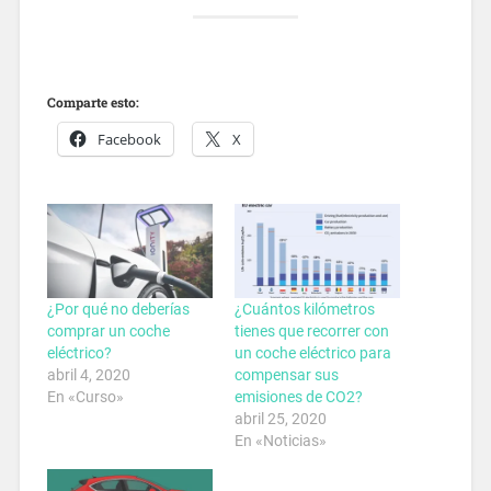
Comparte esto:
Facebook
X
¿Por qué no deberías
¿Cuántos kilómetros
comprar un coche
tienes que recorrer con
eléctrico?
un coche eléctrico para
abril 4, 2020
compensar sus
En «Curso»
emisiones de CO2?
abril 25, 2020
En «Noticias»