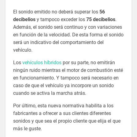
El sonido emitido no deberá superar los
56
decibelios
y tampoco exceder los
75 decibelios
.
Además, el sonido será continuo y con variaciones
en función de la velocidad. De esta forma el sonido
será un indicativo del comportamiento del
vehículo.
Los
vehículos híbridos
por su parte, no emitirán
ningún ruido mientras el motor de combustión esté
en funcionamiento. Y tampoco será necesario en
caso de que el vehículo ya incorpore un sonido
cuando se activa la marcha atrás.
Por último, esta nueva normativa habilita a los
fabricantes a ofrecer a sus clientes diferentes
sonidos y que sea el propio cliente que elija el que
más le guste.