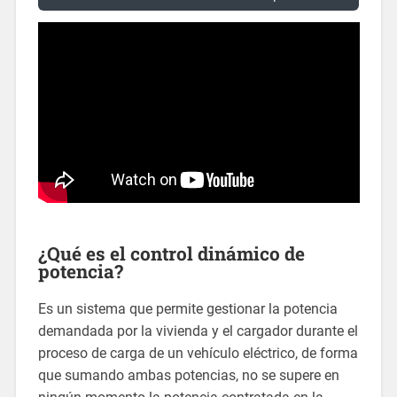
¿Qué es el control dinámico de
potencia?
Es un sistema que permite gestionar la potencia
demandada por la vivienda y el cargador durante el
proceso de carga de un vehículo eléctrico, de forma
que sumando ambas potencias, no se supere en