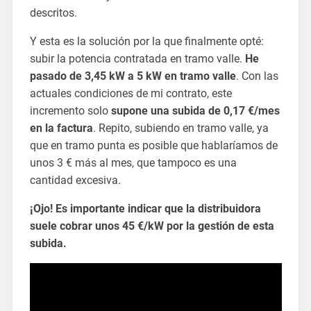
descritos.
Y esta es la solución por la que finalmente opté:
subir la potencia contratada en tramo valle.
He
pasado de 3,45 kW a 5 kW en tramo valle
. Con las
actuales condiciones de mi contrato, este
incremento solo
supone una subida de 0,17 €/mes
en la factura
. Repito, subiendo en tramo valle, ya
que en tramo punta es posible que hablaríamos de
unos 3 € más al mes, que tampoco es una
cantidad excesiva.
¡Ojo! Es importante indicar que la distribuidora
suele cobrar unos 45 €/kW por la gestión de esta
subida.