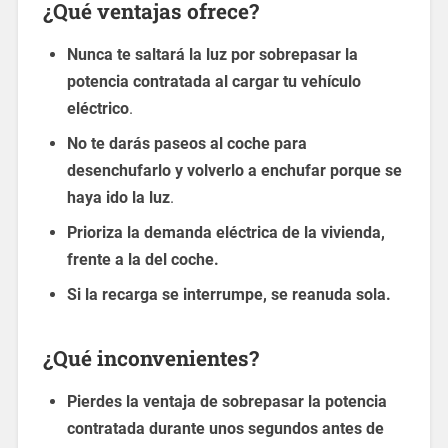
¿Qué ventajas ofrece?
Nunca te saltará la luz por sobrepasar la
potencia contratada al cargar tu vehículo
eléctrico
.
No te darás paseos al coche para
desenchufarlo y volverlo a enchufar porque se
haya ido la luz
.
Prioriza la demanda eléctrica de la vivienda,
frente a la del coche.
Si la recarga se interrumpe, se reanuda sola.
¿Qué inconvenientes?
Pierdes la ventaja de sobrepasar la potencia
contratada durante unos segundos antes de