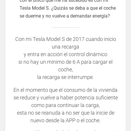
con el único que me ha sucedido es con mi
Tesla Model S. ¿Quizás se deba a que el coche
se duerme y no vuelve a demandar energía?
Con mi Tesla Model S de 2017 cuando inicio
una recarga
y entra en acción el control dinámico
si no hay un mínimo de 6 A para cargar el
coche,
la recarga se interrumpe.
En el momento que el consumo de la vivienda
se reduce y vuelve a haber potencia suficiente
como para continuar la carga,
esta no se reanuda a no ser que la inicie de
nuevo desde la APP o el coche.