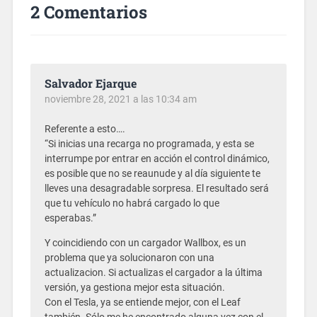
2 Comentarios
Salvador Ejarque
noviembre 28, 2021 a las 10:34 am
Referente a esto….
“Si inicias una recarga no programada, y esta se
interrumpe por entrar en acción el control dinámico,
es posible que no se reaunude y al día siguiente te
lleves una desagradable sorpresa. El resultado será
que tu vehículo no habrá cargado lo que
esperabas.”
Y coincidiendo con un cargador Wallbox, es un
problema que ya solucionaron con una
actualizacion. Si actualizas el cargador a la última
versión, ya gestiona mejor esta situación.
Con el Tesla, ya se entiende mejor, con el Leaf