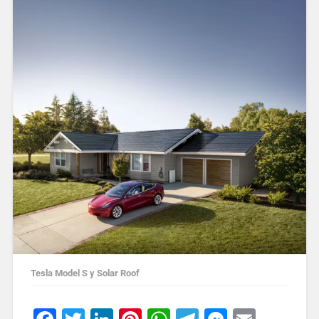
Tesla Model S y Solar Roof