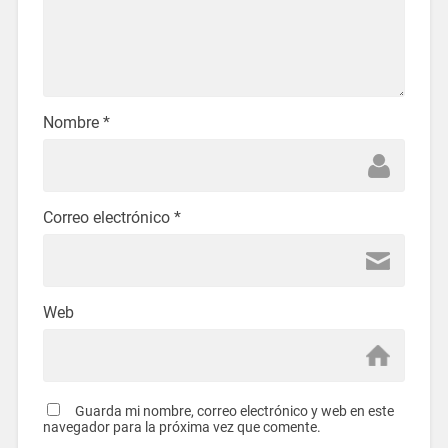
Nombre
*
Correo electrónico
*
Web
Guarda mi nombre, correo electrónico y web en este
navegador para la próxima vez que comente.