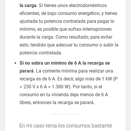
la carga
. Si tienes unos electrodomésticos
eficientes, de bajo consumo energético, y tienes
ajustada tu potencia contratada para pagar lo
mínimo, es posible que sufras interrupciones
durante la carga. Como resultado, para evitar
esto, tendrás que adecuar tu consumo o subir la
potencia contratada.
Si no sobra un mínimo de 6 A la recarga se
parará
. La corriente mínima para realizar una
recarga es de 6 A. Es decir, algo más de 1 kW (P
= 230 V x 6 A = 1.380 W). Por tanto, si el
consumo en tu vivienda deja menos de 6 A
libres, entonces la recarga se parará.
En mi caso tenía los consumos bastante