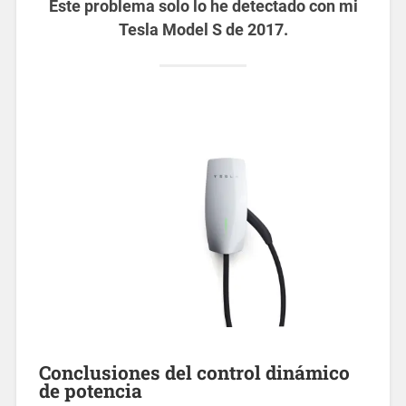
Este problema solo lo he detectado con mi
Tesla Model S de 2017.
Conclusiones del control dinámico
de potencia