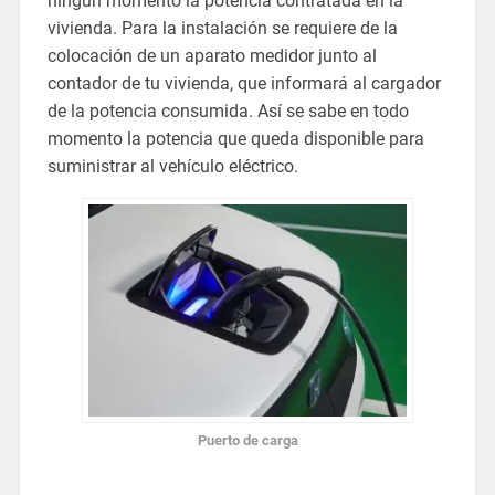
ningún momento la potencia contratada en la
vivienda. Para la instalación se requiere de la
colocación de un aparato medidor junto al
contador de tu vivienda, que informará al cargador
de la potencia consumida. Así se sabe en todo
momento la potencia que queda disponible para
suministrar al vehículo eléctrico.
Puerto de carga