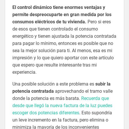
El control dinámico tiene enormes ventajas y
permite despreocuparte en gran medida por los
consumos eléctricos de tu vivienda.
Pero si eres
de esos que tienen controlado el consumo
energético y tienen ajustada la potencia contratada
para pagar lo mínimo, entonces es posible que no
sea la mejor solución para ti. Al menos, esa es mi
impresión y lo que quiero aportar con este artículo
que espero que resulte interesante tras mi
experiencia.
Una posible solución a este problema es
subir la
potencia contratada
aprovechando el tramo valle
donde la potencia es más barata.
Recuerda que
desde que llegó la nueva factura de la luz puedes
escoger dos potencias diferentes
. Esto supondría
un leve incremento en la factura, pero elimina o
minimiza la mayoría de los inconvenientes