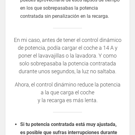
en los que sobrepasabas la potencia
contratada sin penalización en la recarga.
En mi caso, antes de tener el control dinámico
de potencia, podía cargar el coche a 14 A y
poner el lavavajillas o la lavadora. Y como
solo sobrepasaba la potencia contratada
durante unos segundos, la luz no saltaba.
Ahora, el control dinámino reduce la potencia
a la que carga el coche
y la recarga es más lenta.
Si tu potencia contratada está muy ajustada,
es posible que sufras interrupciones durante