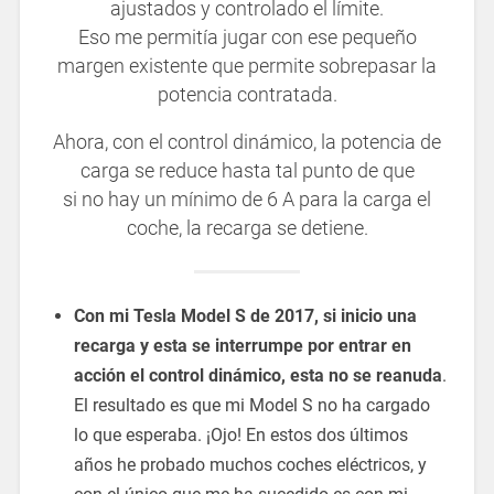
ajustados y controlado el límite.
Eso me permitía jugar con ese pequeño
margen existente que permite sobrepasar la
potencia contratada.
Ahora, con el control dinámico, la potencia de
carga se reduce hasta tal punto de que
si no hay un mínimo de 6 A para la carga el
coche, la recarga se detiene.
Con mi Tesla Model S de 2017, si inicio una
recarga y esta se interrumpe por entrar en
acción el control dinámico, esta no se reanuda
.
El resultado es que mi Model S no ha cargado
lo que esperaba. ¡Ojo! En estos dos últimos
años he probado muchos coches eléctricos, y