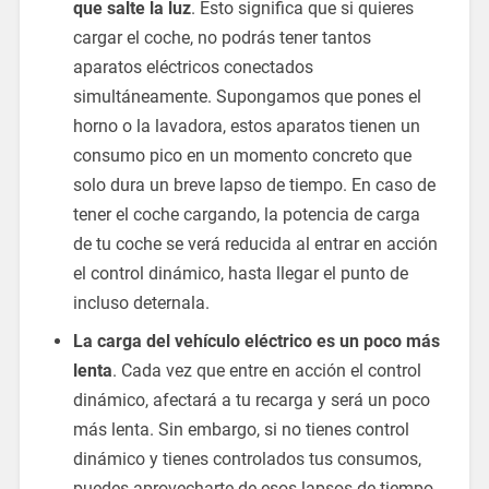
que salte la luz
. Esto significa que si quieres
cargar el coche, no podrás tener tantos
aparatos eléctricos conectados
simultáneamente. Supongamos que pones el
horno o la lavadora, estos aparatos tienen un
consumo pico en un momento concreto que
solo dura un breve lapso de tiempo. En caso de
tener el coche cargando, la potencia de carga
de tu coche se verá reducida al entrar en acción
el control dinámico, hasta llegar el punto de
incluso deternala.
La carga del vehículo eléctrico es un poco más
lenta
. Cada vez que entre en acción el control
dinámico, afectará a tu recarga y será un poco
más lenta. Sin embargo, si no tienes control
dinámico y tienes controlados tus consumos,
puedes aprovecharte de esos lapsos de tiempo