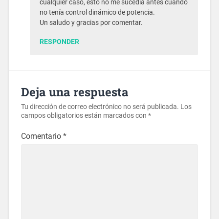
cualquier caso, esto no me sucedia antes cuando
no tenía control dinámico de potencia.
Un saludo y gracias por comentar.
RESPONDER
Deja una respuesta
Tu dirección de correo electrónico no será publicada.
Los
campos obligatorios están marcados con
*
Comentario
*