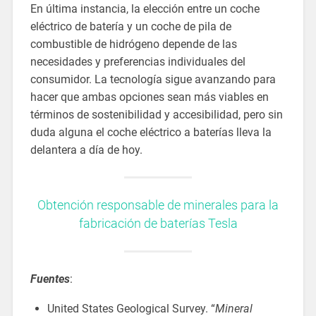
En última instancia, la elección entre un coche
eléctrico de batería y un coche de pila de
combustible de hidrógeno depende de las
necesidades y preferencias individuales del
consumidor. La tecnología sigue avanzando para
hacer que ambas opciones sean más viables en
términos de sostenibilidad y accesibilidad, pero sin
duda alguna el coche eléctrico a baterías lleva la
delantera a día de hoy.
Obtención responsable de minerales para la
fabricación de baterías Tesla
Fuentes
:
United States Geological Survey. “
Mineral