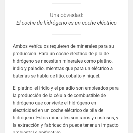
Una obviedad:
El coche de hidrógeno es un coche eléctrico
Ambos vehículos requieren de minerales para su
producción. Para un coche eléctrico de pila de
hidrógeno se necesitan minerales como platino,
iridio y paladio, mientras que para un eléctrico a
baterías se habla de litio, cobalto y níquel.
El platino, el iridio y el paladio son empleados para
la producción de la célula de combustible de
hidrógeno que convierte el hidrógeno en
electricidad en un coche eléctrico de pila de
hidrógeno. Estos minerales son raros y costosos, y
la extracción y fabricación puede tener un impacto
ambiental significativo.