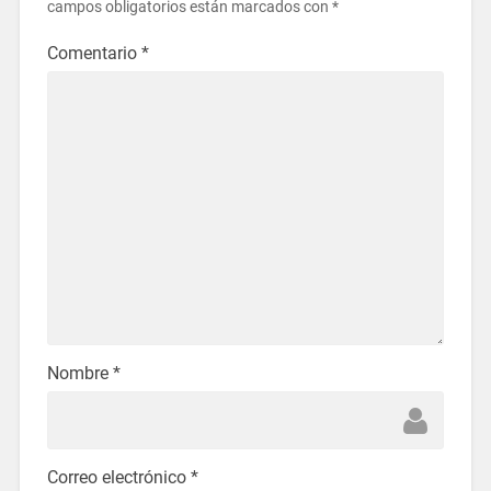
campos obligatorios están marcados con
*
Comentario
*
Nombre
*
Correo electrónico
*