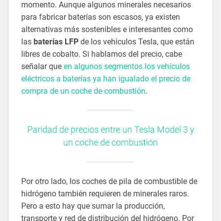
momento. Aunque algunos minerales necesarios
para fabricar baterías son escasos, ya existen
alternativas más sostenibles e interesantes como
las
baterías LFP
de los vehículos Tesla, que están
libres de cobalto. Si hablamos del precio, cabe
señalar que
en algunos segmentos los vehículos
eléctricos a baterías ya han igualado el precio de
compra de un coche de combustión
.
Paridad de precios entre un Tesla Model 3 y
un coche de combustión
Por otro lado, los coches de pila de combustible de
hidrógeno también requieren de minerales raros.
Pero a esto hay que sumar la producción,
transporte y red de distribución del hidrógeno. Por