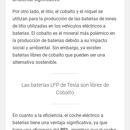
Por otro lado, el litio, el cobalto y el níquel se
utilizan para la producción de las baterías de iones
de litio utilizadas en los vehículos eléctricos a
baterías. El cobalto es el mineral más polémico en
la producción de baterías debido a su impacto
social y ambiental. Sin embargo, ya existen
baterías libres de cobalto que pueden ser una
alternativa sostenible.
Las baterías LFP de Tesla son libres de
Cobalto
En cuanto a la eficiencia, el coche eléctrico a
baterías tiene una ventaja significativa, ya que
tiene una eficiencia del
95%
, mientras que el coche