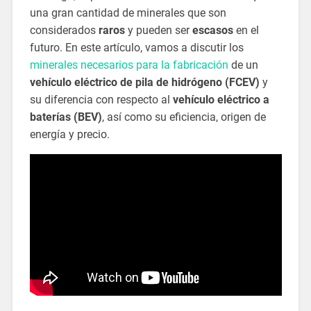
una gran cantidad de minerales que son
considerados
raros
y pueden ser
escasos
en el
futuro. En este artículo, vamos a discutir los
minerales necesarios para la fabricación
de un
vehículo eléctrico de pila de hidrógeno (FCEV)
y
su diferencia con respecto al
vehículo eléctrico a
baterías (BEV)
, así como su eficiencia, origen de
energía y precio.