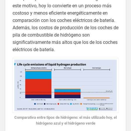
este motivo, hoy lo convierte en un proceso más
costoso y menos eficiente energéticamente en
comparación con los coches eléctricos de batería.
Además, los costos de producción de los coches de
pila de combustible de hidrógeno son
significativamente más altos que los de los coches
eléctricos de batería.
Comparativa entre tipos de hidrógeno: el más utilizado hoy, el
hidrógeno azul y el hidrógeno verde