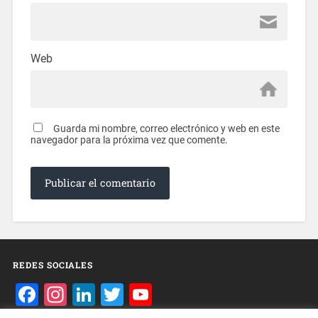
Web
Guarda mi nombre, correo electrónico y web en este
navegador para la próxima vez que comente.
REDES SOCIALES
Facebook
Instagram
LinkedIn
Twitter
YouTube
Channel