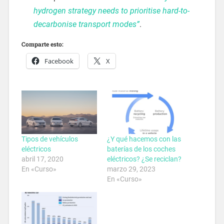
hydrogen strategy needs to prioritise hard-to-
decarbonise transport modes”
.
Comparte esto:
Facebook
X
Tipos de vehículos
¿Y qué hacemos con las
eléctricos
baterías de los coches
abril 17, 2020
eléctricos? ¿Se reciclan?
En «Curso»
marzo 29, 2023
En «Curso»