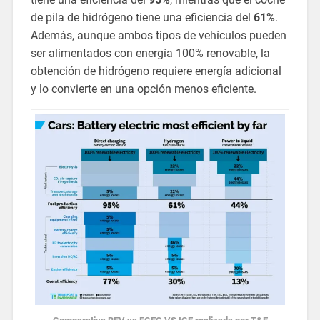
de pila de hidrógeno tiene una eficiencia del
61%
.
Además, aunque ambos tipos de vehículos pueden
ser alimentados con energía 100% renovable, la
obtención de hidrógeno requiere energía adicional
y lo convierte en una opción menos eficiente.