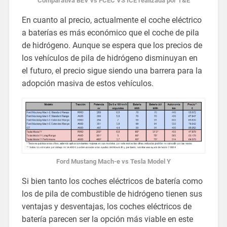
Comparativa BEV vs FCEC VS ICE realizada por T&E
En cuanto al precio, actualmente el coche eléctrico
a baterías es más económico que el coche de pila
de hidrógeno. Aunque se espera que los precios de
los vehículos de pila de hidrógeno disminuyan en
el futuro, el precio sigue siendo una barrera para la
adopción masiva de estos vehículos.
Ford Mustang Mach-e vs Tesla Model Y
Si bien tanto los coches eléctricos de batería como
los de pila de combustible de hidrógeno tienen sus
ventajas y desventajas, los coches eléctricos de
batería parecen ser la opción más viable en este